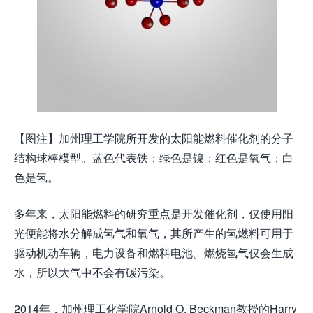
【图注】加州理工学院所开发的太阳能燃料催化剂的分子
结构球棒模型。蓝色代表铁；绿色是镍；红色是氧气；白
色是氢。
多年来，太阳能燃料的研究重点是开发催化剂，仅使用阳
光便能将水分解成氢气和氧气，其所产生的氢燃料可用于
驱动机动车辆，电力设备和燃料电池。燃烧氢气仅会生成
水，所以大气中不会有碳污染。
2014年，加州理工化学院Arnold O. Beckman教授的Harry