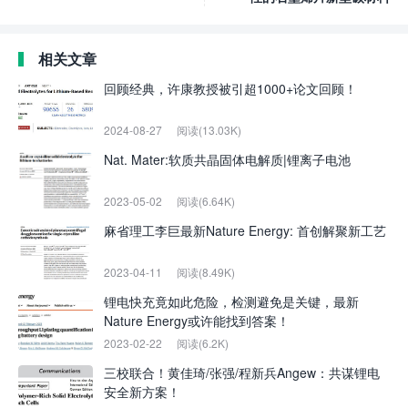
相关文章
回顾经典，许康教授被引超1000+论文回顾！
2024-08-27
阅读(13.03K)
Nat. Mater:软质共晶固体电解质|锂离子电池
2023-05-02
阅读(6.64K)
麻省理工李巨最新Nature Energy: 首创解聚新工艺
2023-04-11
阅读(8.49K)
锂电快充竟如此危险，检测避免是关键，最新
Nature Energy或许能找到答案！
2023-02-22
阅读(6.2K)
三校联合！黄佳琦/张强/程新兵Angew：共谋锂电
安全新方案！