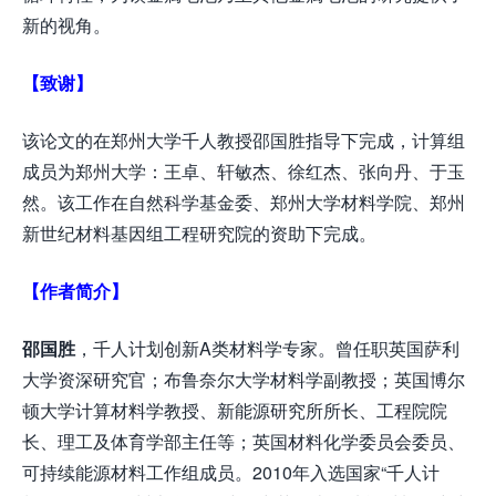
新的视角。
【致谢】
该论文的在郑州大学千人教授邵国胜指导下完成，计算组
成员为郑州大学：王卓、轩敏杰、徐红杰、张向丹、于玉
然。该工作在自然科学基金委、郑州大学材料学院、郑州
新世纪材料基因组工程研究院的资助下完成。
【作者简介】
邵国胜
，千人计划创新A类材料学专家。曾任职英国萨利
大学资深研究官；布鲁奈尔大学材料学副教授；英国博尔
顿大学计算材料学教授、新能源研究所所长、工程院院
长、理工及体育学部主任等；英国材料化学委员会委员、
可持续能源材料工作组成员。2010年入选国家“千人计