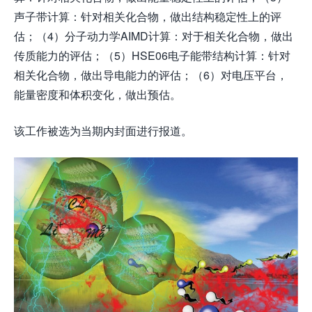
声子带计算：针对相关化合物，做出结构稳定性上的评
估；（4）分子动力学AIMD计算：对于相关化合物，做出
传质能力的评估；（5）HSE06电子能带结构计算：针对
相关化合物，做出导电能力的评估；（6）对电压平台，
能量密度和体积变化，做出预估。
该工作被选为当期内封面进行报道。