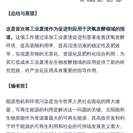
【总结与展望】
这是首次将
工业废渣
作为促进剂应用于厌氧发酵领域的报
道。
这项工作通过添加工业废渣促进剂显著改善厌氧发酵
环境、提高底物利用率、提高沼渣沼液的稳定性及肥效
等，实现废弃物的无害化、资源化及肥料化综合利用，为
其它低成本工业废渣在生物发酵领域的应用提供了新的研
究思路，对产业化应用具有重要的指导作用。
【编者按】
能源危机和环境污染是当今世界人类社会面临的两大难
题，可再生能源的利用是解决这一问题的关键。太阳能和
生物质能作为资源量最大的可再生能源，其高效开发和利
于对于能源的可再生利用和社会的可持续发展意义重大。