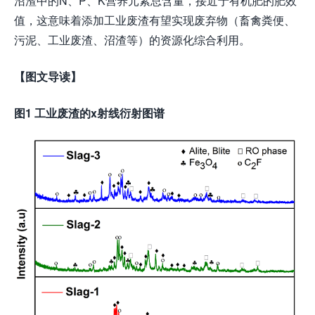
沼渣中的N、P、K营养元素总含量，接近于有机肥的肥效
值，这意味着添加工业废渣有望实现废弃物（畜禽粪便、
污泥、工业废渣、沼渣等）的资源化综合利用。
【图文导读】
图1
工业废渣
的x射线衍射图谱