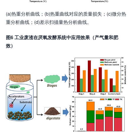
(a)热重分析曲线；(b)热重曲线对应的质量损失；(c)微分热
重分析曲线；(d)差示扫描量热分析曲线。
图
6
工业废渣在厌氧发酵系统中应用效果（产气量和肥
效）