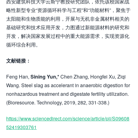
西安建筑科技大学云斯宁教授研究团队，依托该校国家战
略性新型专业“资源循环科学与工程”和“功能材料”，聚焦于
太阳能和生物质能的利用，开展与无机非金属材料相关的
基础研究和技术应用开发，力图通过新能源材料的研究和
开发，解决国家发展过程中的重大能源需求，实现资源化
循环综合利用。
文献链接：
Feng Han,
Sining Yun,*
Chen Zhang, Hongfei Xu, Ziqi
Wang. Steel slag as accelerant in anaerobic digestion for
nonhazardous treatment and digestate fertility utilization.
(Bioresource. Technology, 2019, 282, 331-338.)
https://www.sciencedirect.com/science/article/pii/S09608
52419303761