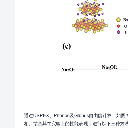
通过USPEX、Phonon及Gibbus自由能计算，如
相。结合其在实验上的性能表现，进行以下三种方法