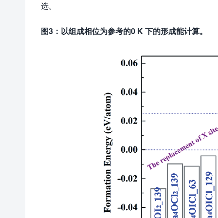
选。
图3：以组成相位为参考的0 K 下的形成能计算。