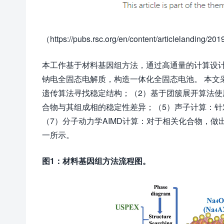
（https://pubs.rsc.org/en/content/articlelanding/
本工作基于材料基因组方法，通过高通量的计算设计
钠电全固态电解质，构造一体化全固态电池。 本文采
遗传算法寻找稳定结构；（2）基于团簇展开算法使
合物与其组成相的稳定性差异；（5）声子计算：针
（7）分子动力学AIMD计算：对于相关化合物，
一所示。
图
1
：材料基因组方法流程图。