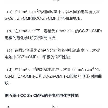
-2
（a）在1 mAh cm
的相同容量下，以不同的电流密度在
b-Cu，Zn-CMF和CC-Zn-CMF上沉积Li的CE。
-2
（b）在1 mA cm
下，容量为1 mAh cm
的CC-Zn-CMFs
-2
电极的电化学Li沉积/剥离曲线。
-2
（c）在固定容量为2 mAh cm
的各种电流密度下，对称
电池中CCZn-CMFs-Li阳极的倍率性能。
-2
-2
（d）在1 mA cm
的对称电池中，容量为1 mAh cm
的b-
Cu-Li，Zn-CMFs-Li和CC-Zn-CMFs-Li阳极的电压-时间曲
线。
图五基于
CC-Zn-CMFs
的全电池电化学性能