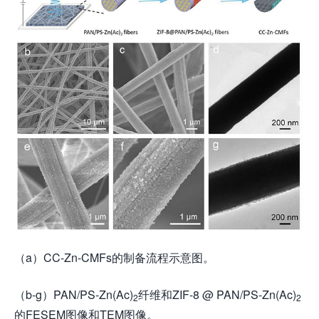
（a）CC-Zn-CMFs的制备流程示意图。
（b-g）PAN/PS-Zn(Ac)
纤维和ZIF-8 @ PAN/PS-Zn(Ac)
2
2
的FESEM图像和TEM图像。