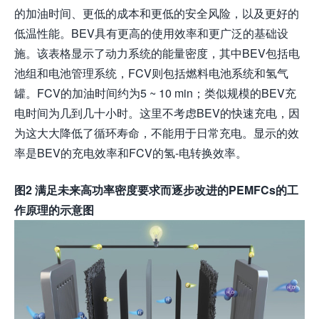
的加油时间、更低的成本和更低的安全风险，以及更好的
低温性能。BEV具有更高的使用效率和更广泛的基础设
施。该表格显示了动力系统的能量密度，其中BEV包括电
池组和电池管理系统，FCV则包括燃料电池系统和氢气
罐。FCV的加油时间约为5 ~ 10 min；类似规模的BEV充
电时间为几到几十小时。这里不考虑BEV的快速充电，因
为这大大降低了循环寿命，不能用于日常充电。显示的效
率是BEV的充电效率和FCV的氢-电转换效率。
图
2 满足未来高功率密度要求而逐步改进的PEMFCs的工
作原理的示意图