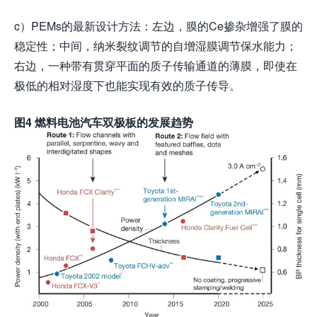
c）PEMs的最新设计方法：左边，膜的Ce掺杂增强了膜的
稳定性；中间，纳米裂纹调节的自增湿膜调节保水能力；
右边，一种带有贯穿平面的质子传输通道的薄膜，即使在
极低的相对湿度下也能实现有效的质子传导。
图
4 燃料电池汽车双极板的发展趋势