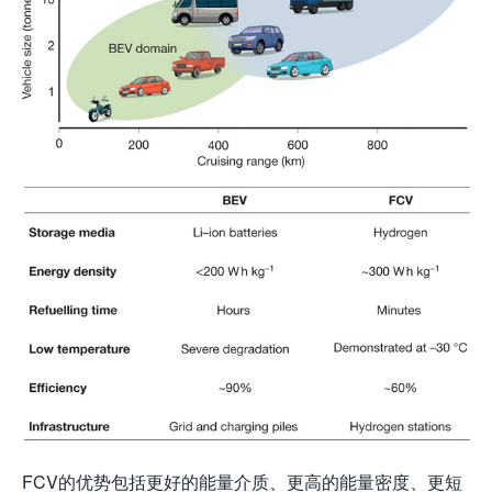
FCV的优势包括更好的能量介质、更高的能量密度、更短