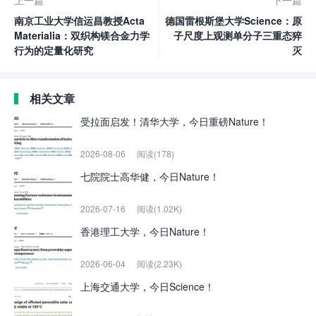
南京工业大学信运昌教授Acta
德国雷根斯堡大学Science：原
Materialia：双织构镁合金力学
子尺度上观测单分子三重态猝
行为的定量化研究
灭
相关文章
受拉面启发！清华大学，今日重磅Nature！
2026-08-06
阅读(178)
七院院士高华健，今日Nature！
2026-07-16
阅读(1.02K)
香港理工大学，今日Nature！
2026-06-04
阅读(2.23K)
上海交通大学，今日Science！