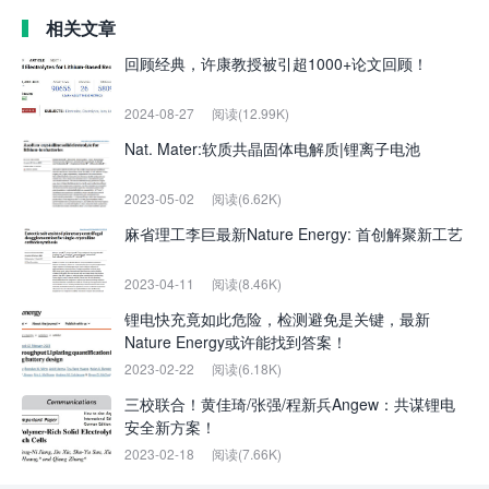
相关文章
回顾经典，许康教授被引超1000+论文回顾！
2024-08-27
阅读(12.99K)
Nat. Mater:软质共晶固体电解质|锂离子电池
2023-05-02
阅读(6.62K)
麻省理工李巨最新Nature Energy: 首创解聚新工艺
2023-04-11
阅读(8.46K)
锂电快充竟如此危险，检测避免是关键，最新
Nature Energy或许能找到答案！
2023-02-22
阅读(6.18K)
三校联合！黄佳琦/张强/程新兵Angew：共谋锂电
安全新方案！
2023-02-18
阅读(7.66K)