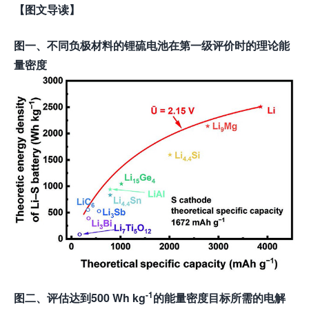
【图文导读】
图
一、不同负极材料的锂硫电池在第一级评价时的理论能
量密度
-1
图
二、评估达到500 Wh kg
的能量密度目标所需的电解