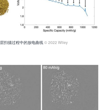
断层扫描过程中的放电曲线
© 2022 Wiley