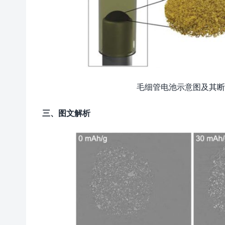
毛细管电池示意图及其
三、图文解析