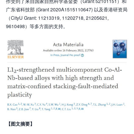
作受到了来自国家自然科学基金委（Grant 52101151）和
广东省科技部 (Grant 2020A1515110647) 以及香港研资局
（CityU Grant: 11213319, 11202718, 21205621,
9610498）等多方面的支持。
【图文摘要】