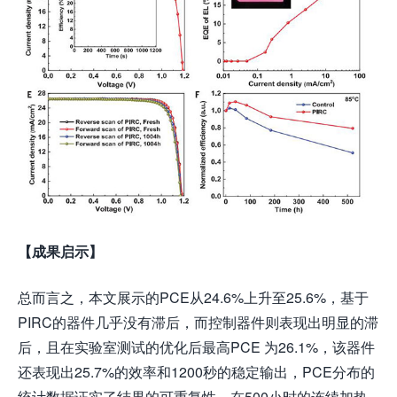
【
成果启示
】
总而言之，本文展示的PCE从24.6%上升至25.6%，基于
PIRC的器件几乎没有滞后，而控制器件则表现出明显的滞
后，且在实验室测试的优化后最高PCE 为26.1%，该器件
还表现出25.7%的效率和1200秒的稳定输出，PCE分布的
统计数据证实了结果的可重复性。在500小时的连续加热