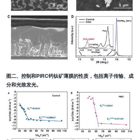
图
二、控制和PIRC钙钛矿薄膜的性质，包括离子传输、成
分和光致发光
。