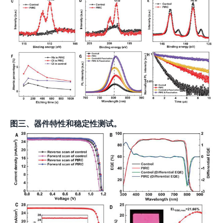
图
三
、器件特性和稳定性测试。