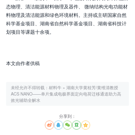
态物理、清洁能源材料物理及器件、 微纳结构光电功能材
料物理及清洁能源和绿色环境材料。主持或主研国家自然
科学基金项目、湖南省自然科学基金项目、湖南省科技计
划项目等课题十余项。
本文由作者供稿
未经允许不得转载：
材料牛
»
湖南大学黄桂芳/黄维清教授
ACS NANO——单片集成电极界面定向电荷迁移通道助力高
效光辅助全解水
分享到：




