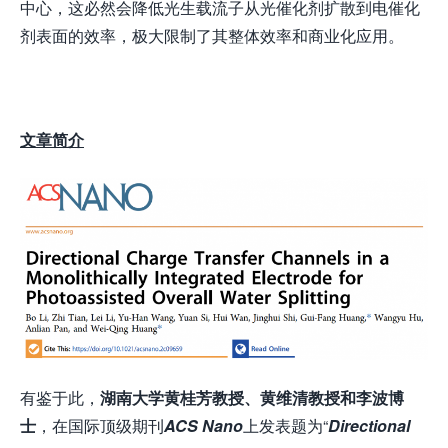
中心，这必然会降低光生载流子从光催化剂扩散到电催化
剂表面的效率，极大限制了其整体效率和商业化应用。
文章简介
有鉴于此，
湖南大学黄桂芳教授、黄维清教授和李波博
士
，在国际顶级期刊
A
CS Nano
上发表题为“
Directional