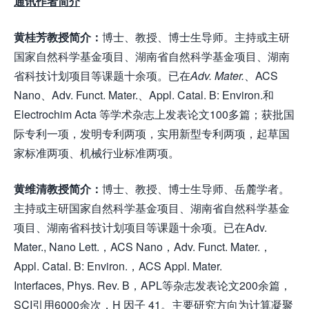
通讯作者简介
黄桂芳教授简介
：
博士、教授、博士生导师。主持或主研
国家自然科学基金项目、湖南省自然科学基金项目、湖南
省科技计划项目等课题十余项。已在
Adv. Mater
.
、ACS
Nano、Adv. Funct. Mater.、Appl. Catal. B: Environ.和
Electrochim Acta 等学术杂志上发表论文100多篇；获批国
际专利一项，发明专利两项，实用新型专利两项，起草国
家标准两项、机械行业标准两项。
黄维清教授简介
：
博士、教授、博士生导师、岳麓学者。
主持或主研国家自然科学基金项目、湖南省自然科学基金
项目、湖南省科技计划项目等课题十余项。已在Adv.
Mater., Nano Lett.，ACS Nano，Adv. Funct. Mater.，
Appl. Catal. B: Environ.，ACS Appl. Mater.
Interfaces, Phys. Rev. B，APL等杂志发表论文200余篇，
SCI引用6000余次，H 因子 41。主要研究方向为计算凝聚