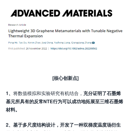
[核心创新点]
1、
将数值模拟和实验研究有机结合，
充分证明了石墨烯
基元所具有的反常
NTE
行为可以成功地拓展至三维石墨烯
材料。
2、
基于多尺度结构设计，开发了一种双梯度温度场衍生