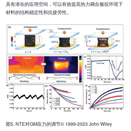
具有潜在的应用空间，可以有效提高热力耦合服役环境下
材料的结构稳定性和抗疲劳性。
图5. NTE对GM应力的调节© 1999-2023 John Wiley