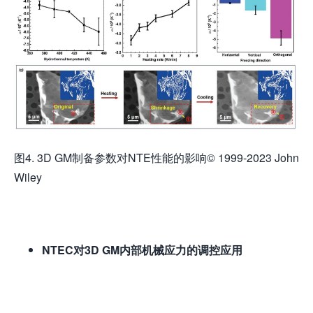
图4. 3D GM制备参数对NTE性能的影响© 1999-2023 John
Wiley
NTEC对
3
D GM内部机械应力的调控应用