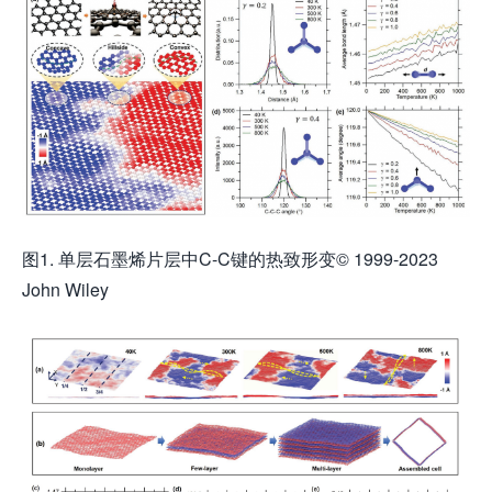
图1. 单层石墨烯片层中C-C键的热致形变© 1999-2023
John Wiley