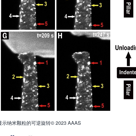
纳米颗粒的可逆旋转© 2023 AAAS