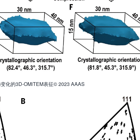
的3D-OMiTEM表征© 2023 AAAS