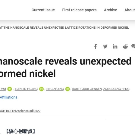
、【核心创新点】