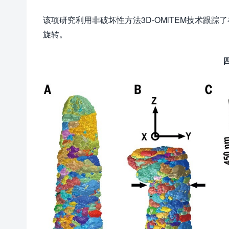
该项研究利用非破坏性方法3D-OMiTEM技术跟
旋转。