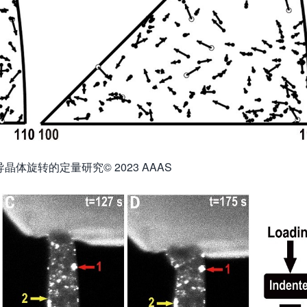
体旋转的定量研究© 2023 AAAS