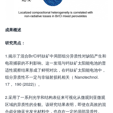
成果概述
研究亮点：
1.揭示了混合Br/Cl钙钛矿中局部组分异质性对缺陷产生和
电荷捕获的不利影响。这一发现与钙钛矿太阳能电池的普
适性观察结果形成了鲜明对比，在钙钛矿太阳能电池中，
组分异质性不一定与非辐射损耗相关（ Nanotechnol.
17， 190 (2022)）。
2.采用了一系列光学和结构表征来可视化从微观到亚微观
区域的异质性的全貌。该研究结果表明，即使在高效的混
合卤化物蓝光发光材料中，也存在一定的局部异质性。