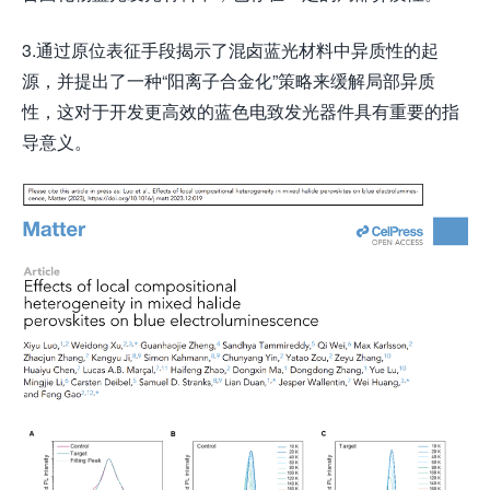
3.通过原位表征手段揭示了混卤蓝光材料中异质性的起
源，并提出了一种“阳离子合金化”策略来缓解局部异质
性，这对于开发更高效的蓝色电致发光器件具有重要的指
导意义。