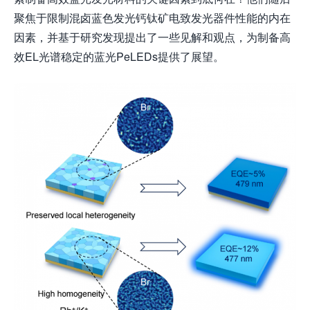
聚焦于限制混卤蓝色发光钙钛矿电致发光器件性能的内在
因素，并基于研究发现提出了一些见解和观点，为制备高
效EL光谱稳定的蓝光PeLEDs提供了展望。