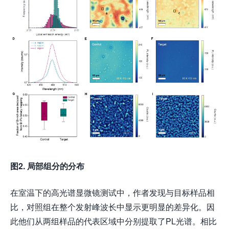
图
2.
局部组分的分布
在室温下的高光谱显微镜测试中，作者发现与目标样品相
比，对照组在整个发射峰波长中显示更明显的差异化。因
此他们从两组样品的代表区域中分别提取了PL光谱。相比