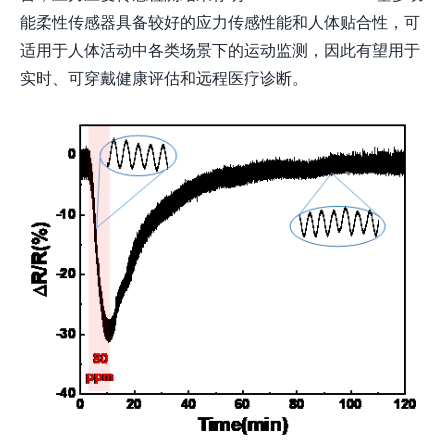
能柔性传感器具备较好的应力传感性能和人体贴合性，可
适用于人体活动中各类场景下的运动监测，因此有望用于
实时、可穿戴健康评估和远程医疗诊断。