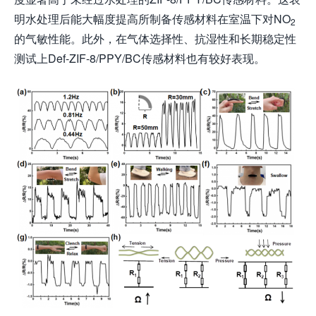
明水处理后能大幅度提高所制备传感材料在室温下对NO
2
的气敏性能。此外，在气体选择性、抗湿性和长期稳定性
测试上Def-ZIF-8/PPY/BC传感材料也有较好表现。