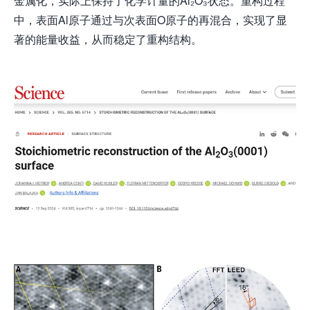
金属化，实际上保持了化学计量的Al₂O₃状态。重构过程
中，表面Al原子通过与次表面O原子的再混合，实现了显
著的能量收益，从而稳定了重构结构。