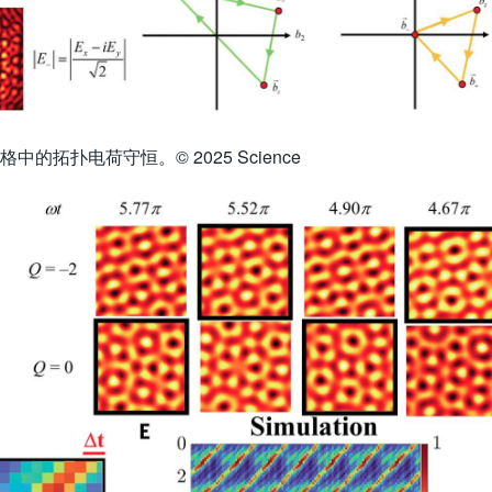
的拓扑电荷守恒。© 2025 Science