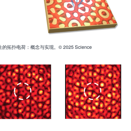
扑电荷：概念与实现。© 2025 Science