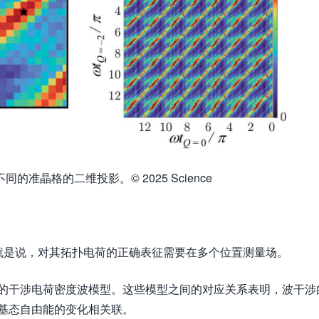
的准晶格的二维投影。© 2025 Science
是说，对其拓扑电荷的正确表征需要在多个位置测量场。
的干涉电荷密度波模型。这些模型之间的对应关系表明，波干涉
基态自由能的变化相关联。