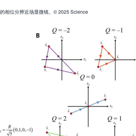
位分辨近场显微镜。© 2025 Science