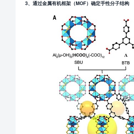
3、通过金属有机框架（MOF）确定手性分子结构