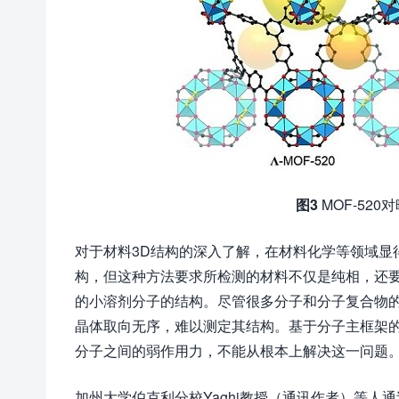
图3
MOF-52
对于材料3D结构的深入了解，在材料化学等领域显
构，但这种方法要求所检测的材料不仅是纯相，还
的小溶剂分子的结构。尽管很多分子和分子复合物
晶体取向无序，难以测定其结构。基于分子主框架
分子之间的弱作用力，不能从根本上解决这一问题
加州大学伯克利分校Yaghi教授（通讯作者）等人通