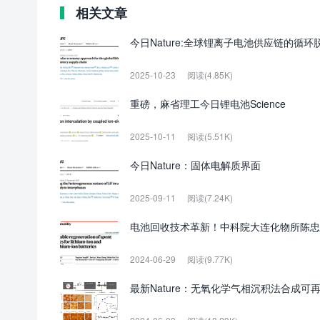
相关文章
今日Nature:全球锂离子电池供应链的循环
2025-10-23
阅读(4.85K)
重磅，麻省理工今日锂电池Science
2025-10-11
阅读(5.51K)
今日Nature：固体电解质界面
2025-09-11
阅读(7.24K)
电池回收技术革新！中科院大连化物所陈忠伟院士团
2024-06-29
阅读(9.77K)
最新Nature：无氧化学气相沉积法合成可