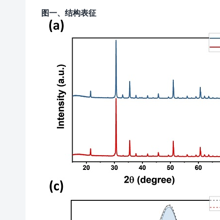
图一、结构表征