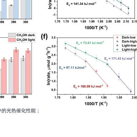
器中的光热催化性能；