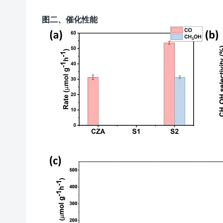
图二、催化性能