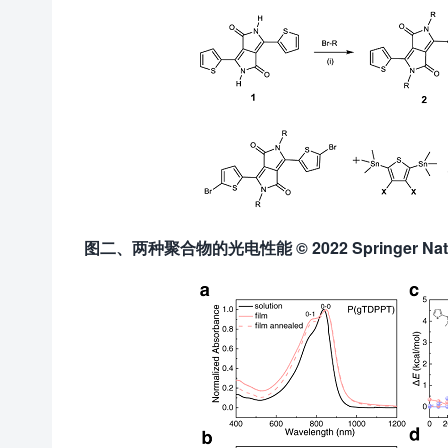
图二、两种聚合物的光电性能
© 2022 Springer Na