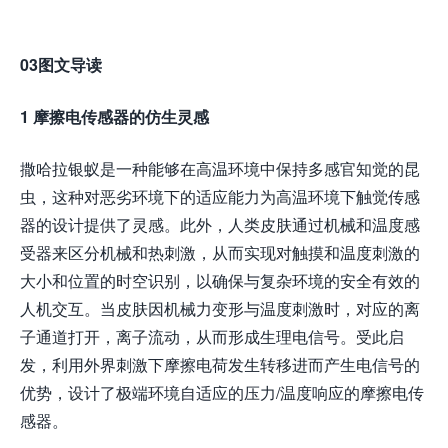
03图文导读
1 摩擦电传感器的仿生灵感
撒哈拉银蚁是一种能够在高温环境中保持多感官知觉的昆
虫，这种对恶劣环境下的适应能力为高温环境下触觉传感
器的设计提供了灵感。此外，人类皮肤通过机械和温度感
受器来区分机械和热刺激，从而实现对触摸和温度刺激的
大小和位置的时空识别，以确保与复杂环境的安全有效的
人机交互。当皮肤因机械力变形与温度刺激时，对应的离
子通道打开，离子流动，从而形成生理电信号。受此启
发，利用外界刺激下摩擦电荷发生转移进而产生电信号的
优势，设计了极端环境自适应的压力/温度响应的摩擦电传
感器。