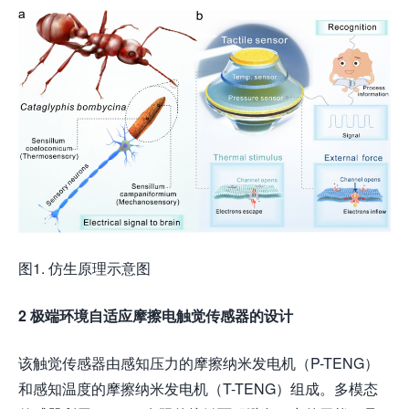
图1. 仿生原理示意图
2 极端环境自适应摩擦电触觉传感器的设计
该触觉传感器由感知压力的摩擦纳米发电机（P-TENG）
和感知温度的摩擦纳米发电机（T-TENG）组成。多模态