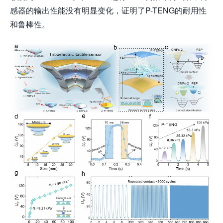
感器的输出性能没有明显变化，证明了P-TENG的耐用性
和鲁棒性。