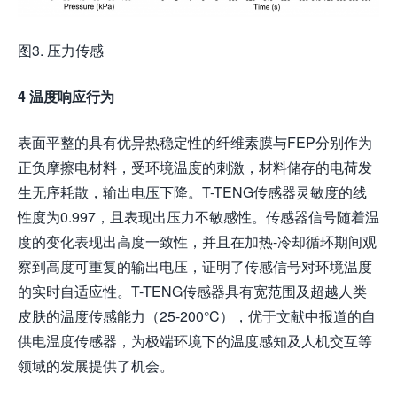
图3. 压力传感
4 温度响应行为
表面平整的具有优异热稳定性的纤维素膜与FEP分别作为
正负摩擦电材料，受环境温度的刺激，材料储存的电荷发
生无序耗散，输出电压下降。T-TENG传感器灵敏度的线
性度为0.997，且表现出压力不敏感性。传感器信号随着温
度的变化表现出高度一致性，并且在加热-冷却循环期间观
察到高度可重复的输出电压，证明了传感信号对环境温度
的实时自适应性。T-TENG传感器具有宽范围及超越人类
皮肤的温度传感能力（25-200°C），优于文献中报道的自
供电温度传感器，为极端环境下的温度感知及人机交互等
领域的发展提供了机会。