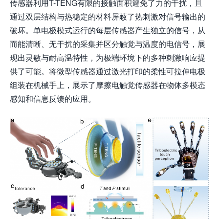
传感器利用T-TENG有限的接触面积避免了力的干扰，且
通过双层结构与热稳定的材料屏蔽了热刺激对信号输出的
破坏。单电极模式运行的每层传感器产生独立的信号，从
而能清晰、无干扰的采集并区分触觉与温度的电信号，展
现出灵敏与耐高温特性，为极端环境下的多种刺激响应提
供了可能。将微型传感器通过激光打印的柔性可拉伸电极
组装在机械手上，展示了摩擦电触觉传感器在物体多模态
感知和信息反馈的应用。