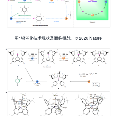
图1铝催化技术现状及面临挑战。© 2026 Nature