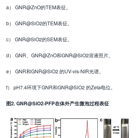
a） GNR@ZnO的TEM表征。
b） GNR@SiO2的TEM表征。
c） GNR@SiO2的SEM表征。
d） GNR、GNR@ZnO和GNR@SiO2溶液照片。
e） GNR和GNR@SiO2 的UV-vis-NIR光谱。
f） pH7.4环境下GNR和GNR@SiO2 的Zeta电位。
图2. GNR@SiO2-PFP在体外产生微泡过程表征