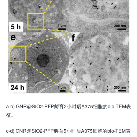
a-b) GNR@SiO2-PFP孵育2小时后A375细胞的bio-TEM表
征。
c-d) GNR@SiO2-PFP孵育5小时后A375细胞的bio-TEM表