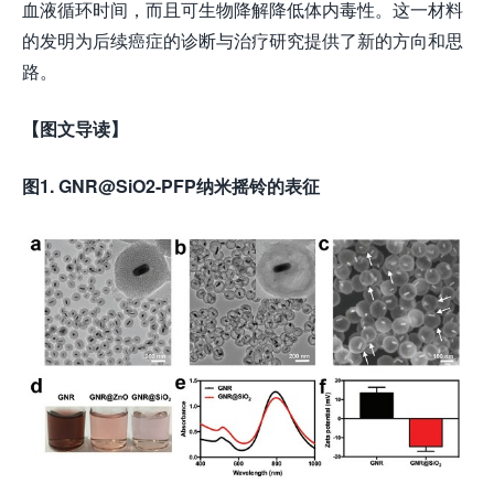
血液循环时间，而且可生物降解降低体内毒性。这一材料
的发明为后续癌症的诊断与治疗研究提供了新的方向和思
路。
【图文导读】
图1. GNR@SiO2-PFP纳米摇铃的表征