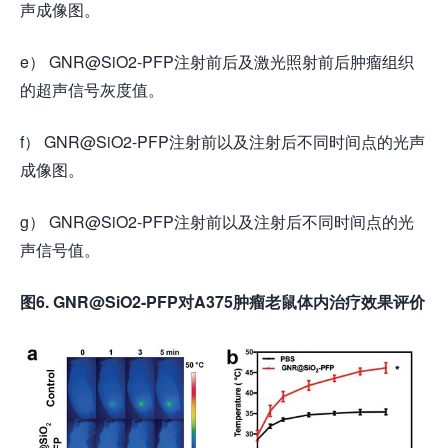
声成像图。
e） GNR@SiO2-PFP注射前后及激光照射前后肿瘤组织
的超声信号灰度值。
f） GNR@SiO2-PFP注射前以及注射后不同时间点的光声
成像图。
g） GNR@SiO2-PFP注射前以及注射后不同时间点的光
声信号值。
图6. GNR@SiO2-PFP对A375肿瘤老鼠体内治疗效果评价