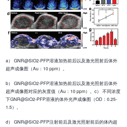
a） GNR@SiO2-PFP溶液加热前后以及激光照射后体外
超声成像图（Au：10 ppm）。
b） GNR@SiO2-PFP溶液加热前后以及激光照射后体外
超声成像图对应的灰度值（Au：10 ppm）。c） 不同浓度
下GNR@SiO2-PFP溶液的体外光声成像图（OD：0.25-
1.5）。
d） GNR@SiO2-PFP注射前后及激光照射前后的体内超