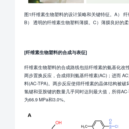
图1纤维素生物塑料的设计策略和关键特征。A） 
B） 透明的纤维素生物塑料薄膜。C）薄膜良好的
[
纤维素生物塑料的合成与表征
]
纤维素生物塑料的合成路线包括纤维素的氨基化改性
两步置换反应，合成得到氨基纤维素(AC)；进而 A
料(AC-TPA)。两步反应使得纤维素的晶体结构被
氢键和亚胺键的数量几乎同时达到最大值，所得AC-T
为66.9 MPa和3.0%。