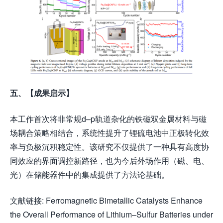
五、【成果启示】
本工作首次将非常规d–p轨道杂化的铁磁双金属材料与磁
场耦合策略相结合，系统性提升了锂硫电池中正极转化效
率与负极沉积稳定性。该研究不仅提供了一种具有高度协
同效应的界面调控新路径，也为今后外场作用（磁、电、
光）在储能器件中的集成提供了方法论基础。
文献链接: Ferromagnetic Bimetallic Catalysts Enhance
the Overall Performance of Lithium–Sulfur Batteries under