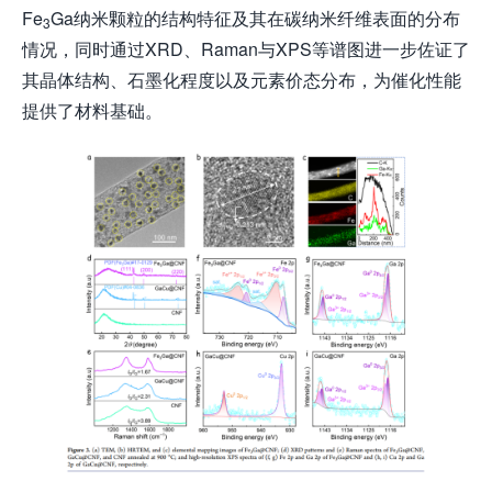
Fe
Ga纳米颗粒的结构特征及其在碳纳米纤维表面的分布
3
情况，同时通过XRD、Raman与XPS等谱图进一步佐证了
其晶体结构、石墨化程度以及元素价态分布，为催化性能
提供了材料基础。