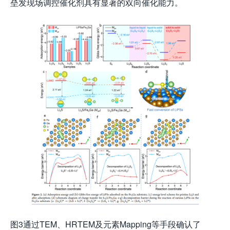
垒发现场调控催化剂具有显著的双向催化能力。
图3通过TEM、HRTEM及元素Mapping等手段确认了