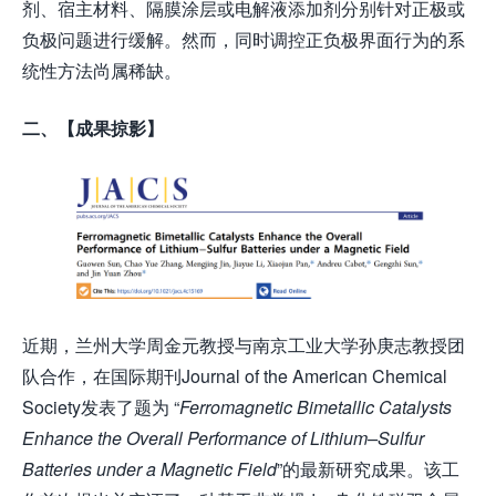
剂、宿主材料、隔膜涂层或电解液添加剂分别针对正极或
负极问题进行缓解。然而，同时调控正负极界面行为的系
统性方法尚属稀缺。
二、【成果掠影】
近期，兰州大学周金元教授与南京工业大学孙庚志教授团
队合作，在国际期刊Journal of the American Chemical
Society发表了题为 “
Ferromagnetic Bimetallic Catalysts
Enhance the Overall Performance of Lithium–Sulfur
Batteries under a Magnetic Field
”的最新研究成果。该工