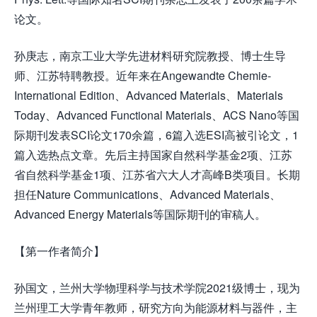
论文。
孙庚志，南京工业大学先进材料研究院教授、博士生导
师、江苏特聘教授。近年来在Angewandte Chemie-
International Edition、Advanced Materials、Materials
Today、Advanced Functional Materials、ACS Nano等国
际期刊发表SCI论文170余篇，6篇入选ESI高被引论文，1
篇入选热点文章。先后主持国家自然科学基金2项、江苏
省自然科学基金1项、江苏省六大人才高峰B类项目。长期
担任Nature Communications、Advanced Materials、
Advanced Energy Materials等国际期刊的审稿人。
【第一作者简介】
孙国文，兰州大学物理科学与技术学院2021级博士，现为
兰州理工大学青年教师，研究方向为能源材料与器件，主