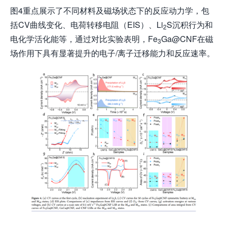
图4重点展示了不同材料及磁场状态下的反应动力学，包
括CV曲线变化、电荷转移电阻（EIS）、Li
S沉积行为和
2
电化学活化能等，通过对比实验表明，Fe
Ga@CNF在磁
3
场作用下具有显著提升的电子/离子迁移能力和反应速率。