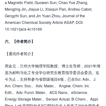
a Magnetic Field, Guowen Sun, Chao Yue Zhang,
Mengjing Jin, Jiayue Li, Xiaojun Pan, Andreu Cabot,
Gengzhi Sun, and Jin Yuan Zhou, Journal of the
American Chemical Society Article ASAP, DOI:
10.1021/jacs.4c15169
六、【作者简介】
【通讯作者简介】
周金元，兰州大学物理学院教授、博士生导师，2021年增
选为材料与化工专业学位研究生教育指导委员会委员。迄
今为止，主持和参与省部级项目6项，已在Sci. Adv.、J.
Am. Chem. Soc.、Adv. Mater.、 Angew. Chem. Int.
Edit.、Adv. Funct. Mater.、ACS Nano、eScience、
Energy Storage Mater.、Sensor Actuat. B-Chem.、Appl.
Phys. Lett.等国际知名SCI期刊杂志上发表了200余篇学术