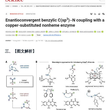
三、【图文解析】