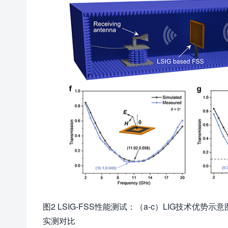
图2 LSIG-FSS性能测试：（a-c）LIG技术优势
实测对比