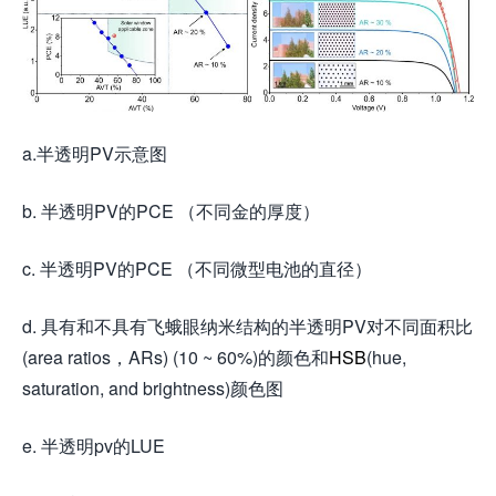
a.半透明PV示意图
b. 半透明PV的PCE （不同金的厚度）
c. 半透明PV的PCE （不同微型电池的直径）
d. 具有和不具有飞蛾眼纳米结构的半透明PV对不同面积比
(area ratios，ARs) (10 ~ 60%)的颜色和
HSB
(hue,
saturation, and brightness)颜色图
e. 半透明pv的LUE