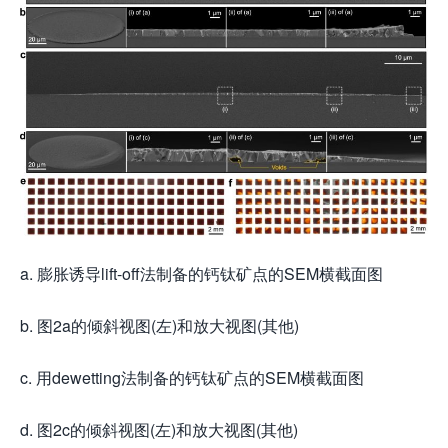
a. 膨胀诱导lift-off法制备的钙钛矿点的SEM横截面图
b. 图2a的倾斜视图(左)和放大视图(其他)
c. 用dewetting法制备的钙钛矿点的SEM横截面图
d. 图2c的倾斜视图(左)和放大视图(其他)