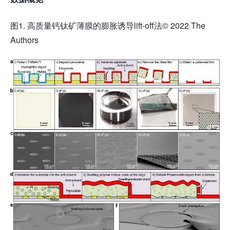
图1. 高质量钙钛矿薄膜的膨胀诱导lift-off法© 2022 The
Authors