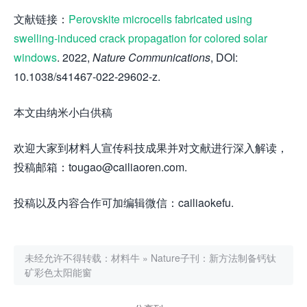
文献链接：
Perovskite microcells fabricated using
swelling-induced crack propagation for colored solar
windows
. 2022,
Nature Communications
, DOI:
10.1038/s41467-022-29602-z.
本文由纳米小白供稿
欢迎大家到材料人宣传科技成果并对文献进行深入解读，
投稿邮箱：tougao@cailiaoren.com.
投稿以及内容合作可加编辑微信：cailiaokefu.
未经允许不得转载：
材料牛
»
Nature子刊：新方法制备钙钛
矿彩色太阳能窗